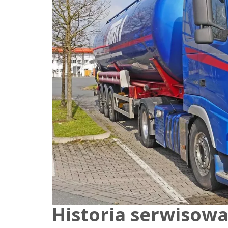
Historia serwisowa