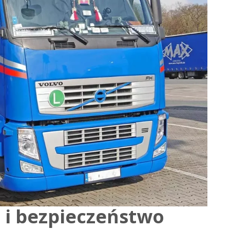
 i bezpieczeństwo