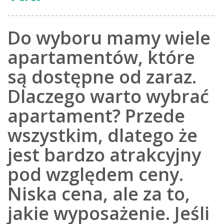
Do wyboru mamy wiele
apartamentów, które
są dostępne od zaraz.
Dlaczego warto wybrać
apartament? Przede
wszystkim, dlatego że
jest bardzo atrakcyjny
pod względem ceny.
Niska cena, ale za to,
jakie wyposażenie. Jeśli