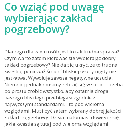
Co wziąć pod uwagę
wybierając zakład
pogrzebowy?
Dlaczego dla wielu osób jest to tak trudna sprawa?
Czym warto zatem kierować się wybierając dobry
zakład pogrzebowy? Nie da się ukryć, że to trudna
kwestia, ponieważ śmierć bliskiej osoby nigdy nie
jest łatwa. Wywołuje zawsze negatywne uczucia.
Niemniej jednak musimy zebrać się w sobie – trzeba
po prostu zrobić wszystko, aby ostatnia droga
naszego bliskiego przebiegała zgodnie z
najwyższymi standardami. I to pod wieloma
względami. Musi być zatem wybrany dobrej jakości
zakład pogrzebowy. Dzisiaj natomiast dowiecie się,
jakie kwestie są tutaj pod wieloma względami