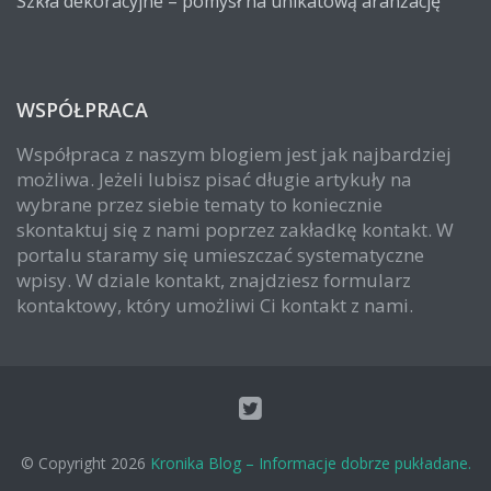
Szkła dekoracyjne – pomysł na unikatową aranżację
WSPÓŁPRACA
Współpraca z naszym blogiem jest jak najbardziej
możliwa. Jeżeli lubisz pisać długie artykuły na
wybrane przez siebie tematy to koniecznie
skontaktuj się z nami poprzez zakładkę kontakt. W
portalu staramy się umieszczać systematyczne
wpisy. W dziale kontakt, znajdziesz formularz
kontaktowy, który umożliwi Ci kontakt z nami.
© Copyright 2026
Kronika Blog – Informacje dobrze pukładane.