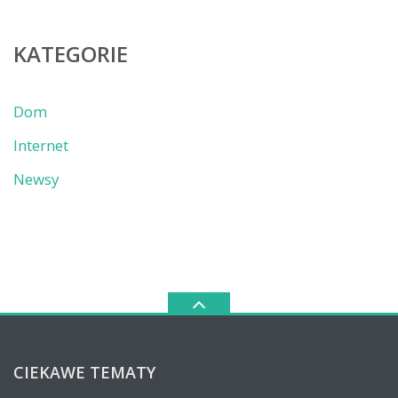
KATEGORIE
Dom
Internet
Newsy
CIEKAWE TEMATY