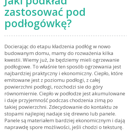
Jaki podkład
zastosować pod
podłogówkę?
Docierając do etapu kładzenia podłóg w nowo
budowanym domu, mamy do rozważenia kilka
kwestii. Wiemy już, że będziemy mieli ogrzewanie
podłogowe. To właśnie ten sposób ogrzewania jest
najbardziej praktyczny i ekonomiczny. Ciepło, które
emitowane jest z poziomu podłogi, z całej
powierzchni podłogi, rozchodzi sie do góry
równomiernie. Ciepło w podłodze jest akumulowane
i daje przyjemność podczas chodzenia zimą po
takiej powierzchni. Zdecydowanie do kontaktu ze
stopami najlepiej nadaje się drewno lub panele.
Panele są materiałem bardziej ekonomicznym i dają
naprawdę spore możliwości, jeśli chodzi o teksturę.