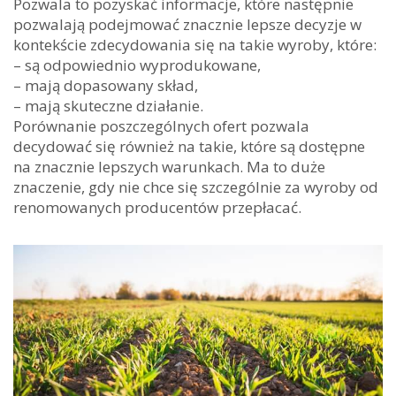
Pozwala to pozyskać informacje, które następnie
pozwalają podejmować znacznie lepsze decyzje w
kontekście zdecydowania się na takie wyroby, które:
– są odpowiednio wyprodukowane,
– mają dopasowany skład,
– mają skuteczne działanie.
Porównanie poszczególnych ofert pozwala
decydować się również na takie, które są dostępne
na znacznie lepszych warunkach. Ma to duże
znaczenie, gdy nie chce się szczególnie za wyroby od
renomowanych producentów przepłacać.