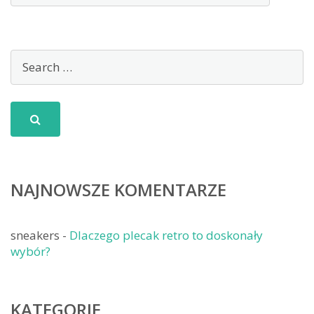
NAJNOWSZE KOMENTARZE
sneakers
-
Dlaczego plecak retro to doskonały
wybór?
KATEGORIE