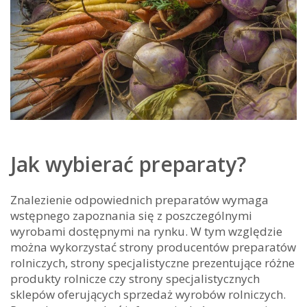
Jak wybierać preparaty?
Znalezienie odpowiednich preparatów wymaga
wstępnego zapoznania się z poszczególnymi
wyrobami dostępnymi na rynku. W tym względzie
można wykorzystać strony producentów preparatów
rolniczych, strony specjalistyczne prezentujące różne
produkty rolnicze czy strony specjalistycznych
sklepów oferujących sprzedaż wyrobów rolniczych.