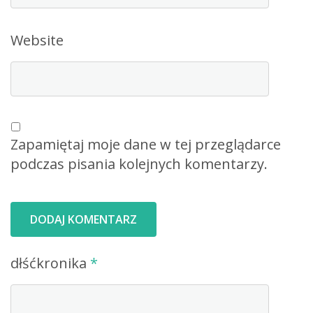
Website
Zapamiętaj moje dane w tej przeglądarce
podczas pisania kolejnych komentarzy.
dłśćkronika
*