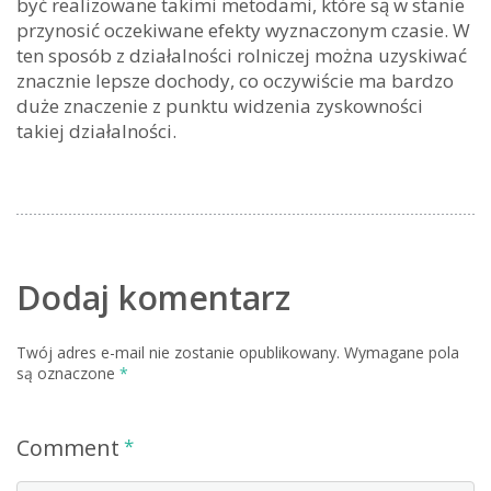
być realizowane takimi metodami, które są w stanie
przynosić oczekiwane efekty wyznaczonym czasie. W
ten sposób z działalności rolniczej można uzyskiwać
znacznie lepsze dochody, co oczywiście ma bardzo
duże znaczenie z punktu widzenia zyskowności
takiej działalności.
Dodaj komentarz
Twój adres e-mail nie zostanie opublikowany.
Wymagane pola
są oznaczone
*
Comment
*