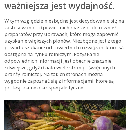
ważniejsza jest wydajność.
W tym względzie niezbędne jest decydowanie się na
zastosowanie odpowiednich maszyn, ale również
preparatów przy uprawach, które mogą zapewnić
uzyskanie większych plonów. Niezbędne jest z tego
powodu szukanie odpowiednich rozwiązań, które są
dostępne na rynku rolniczym. Pozyskanie
odpowiednich informacji jest obecnie znacznie
łatwiejsze, gdyż działa wiele stron poświęconych
branży rolniczej. Na takich stronach można
wygodnie zapoznać się z informacjami, które są
profesjonalne oraz specjalistyczne.