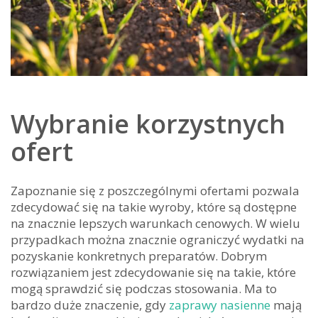
Wybranie korzystnych
ofert
Zapoznanie się z poszczególnymi ofertami pozwala
zdecydować się na takie wyroby, które są dostępne
na znacznie lepszych warunkach cenowych. W wielu
przypadkach można znacznie ograniczyć wydatki na
pozyskanie konkretnych preparatów. Dobrym
rozwiązaniem jest zdecydowanie się na takie, które
mogą sprawdzić się podczas stosowania. Ma to
bardzo duże znaczenie, gdy
zaprawy nasienne
mają