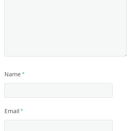
Name
*
Email
*