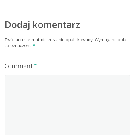
Dodaj komentarz
Twój adres e-mail nie zostanie opublikowany.
Wymagane pola
są oznaczone
*
Comment
*