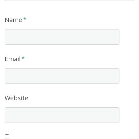
Name
*
Email
*
Website