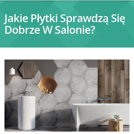
Jakie Płytki Sprawdzą Się
Dobrze W Salonie?