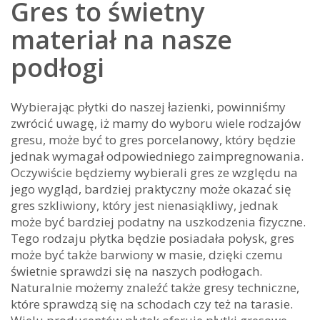
Gres to świetny
materiał na nasze
podłogi
Wybierając płytki do naszej łazienki, powinniśmy
zwrócić uwagę, iż mamy do wyboru wiele rodzajów
gresu, może być to gres porcelanowy, który będzie
jednak wymagał odpowiedniego zaimpregnowania.
Oczywiście będziemy wybierali gres ze względu na
jego wygląd, bardziej praktyczny może okazać się
gres szkliwiony, który jest nienasiąkliwy, jednak
może być bardziej podatny na uszkodzenia fizyczne.
Tego rodzaju płytka będzie posiadała połysk, gres
może być także barwiony w masie, dzięki czemu
świetnie sprawdzi się na naszych podłogach.
Naturalnie możemy znaleźć także gresy techniczne,
które sprawdzą się na schodach czy też na tarasie.