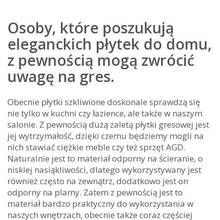
Osoby, które poszukują
eleganckich płytek do domu,
z pewnością mogą zwrócić
uwagę na gres.
Obecnie płytki szkliwione doskonale sprawdzą się
nie tylko w kuchni czy łazience, ale także w naszym
salonie. Z pewnością dużą zaletą płytki gresowej jest
jej wytrzymałość, dzięki czemu będziemy mogli na
nich stawiać ciężkie meble czy też sprzęt AGD.
Naturalnie jest to materiał odporny na ścieranie, o
niskiej nasiąkliwości, dlatego wykorzystywany jest
również często na zewnątrz, dodatkowo jest on
odporny na plamy. Zatem z pewnością jest to
materiał bardzo praktyczny do wykorzystania w
naszych wnętrzach, obecnie także coraz częściej