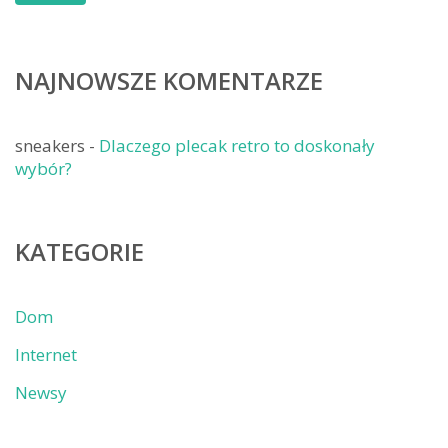
NAJNOWSZE KOMENTARZE
sneakers
-
Dlaczego plecak retro to doskonały
wybór?
KATEGORIE
Dom
Internet
Newsy