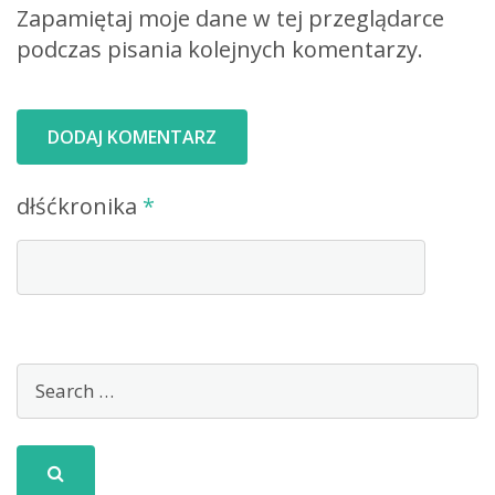
Zapamiętaj moje dane w tej przeglądarce
podczas pisania kolejnych komentarzy.
dłśćkronika
*